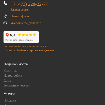
+7 (473) 228-22-77
Заказать звонок
Наши офисы
krainov-vrn@yandex.ru
Соглашение об использовании данных
Политика обработки персональныз данных
Недвижимость
Квартиры
Новостройки
Дома
Земельные участки
Услуги
Продажа