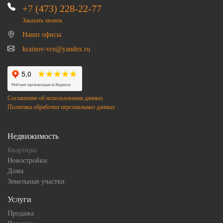
+7 (473) 228-22-77
Заказать звонок
Наши офисы
krainov-vrn@yandex.ru
Соглашение об использовании данных
Политика обработки персональныз данных
Недвижимость
Квартиры
Новостройки
Дома
Земельные участки
Услуги
Продажа