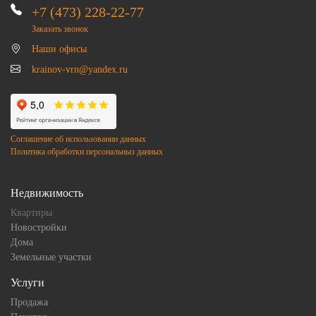
+7 (473) 228-22-77
Заказать звонок
Наши офисы
krainov-vrn@yandex.ru
Соглашение об использовании данных
Политика обработки персональныз данных
Недвижимость
Квартиры
Новостройки
Дома
Земельные участки
Услуги
Продажа