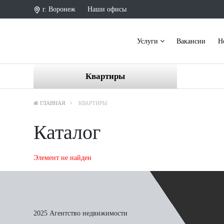
г. Воронеж
Наши офисы
Услуги
Вакансии
Н
Квартиры
ГЛАВНАЯ
КВАРТИРЫ
Каталог
Элемент не найден
2025 Агентство недвижимости