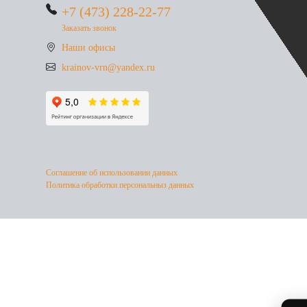
+7 (473) 228-22-77
Заказать звонок
Наши офисы
krainov-vrn@yandex.ru
Соглашение об использовании данных
Политика обработки персональныз данных