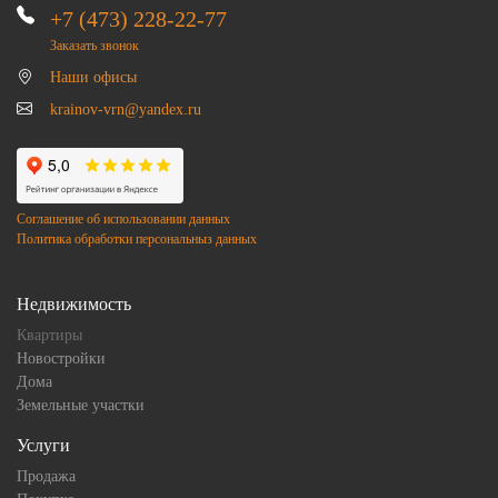
+7 (473) 228-22-77
Заказать звонок
Наши офисы
krainov-vrn@yandex.ru
Соглашение об использовании данных
Политика обработки персональныз данных
Недвижимость
Квартиры
Новостройки
Дома
Земельные участки
Услуги
Продажа