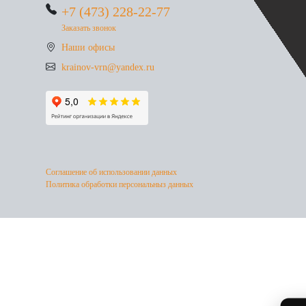
+7 (473) 228-22-77
Заказать звонок
Наши офисы
krainov-vrn@yandex.ru
Соглашение об использовании данных
Политика обработки персональныз данных