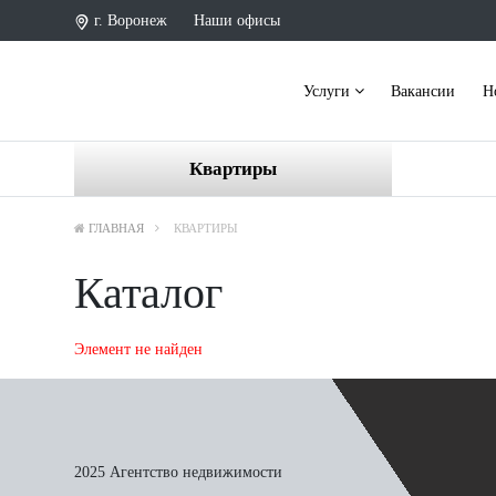
г. Воронеж
Наши офисы
Услуги
Вакансии
Н
Квартиры
ГЛАВНАЯ
КВАРТИРЫ
Каталог
Элемент не найден
2025 Агентство недвижимости