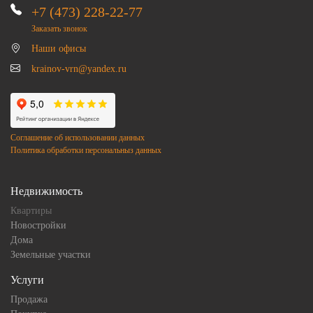
+7 (473) 228-22-77
Заказать звонок
Наши офисы
krainov-vrn@yandex.ru
Соглашение об использовании данных
Политика обработки персональныз данных
Недвижимость
Квартиры
Новостройки
Дома
Земельные участки
Услуги
Продажа