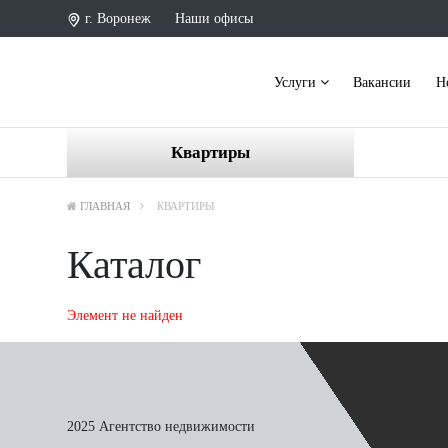
г. Воронеж
Наши офисы
Услуги
Вакансии
Н
Квартиры
ГЛАВНАЯ
КВАРТИРЫ
Каталог
Элемент не найден
2025 Агентство недвижимости