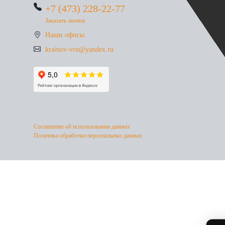
+7 (473) 228-22-77
Заказать звонок
Наши офисы
krainov-vrn@yandex.ru
Соглашение об использовании данных
Политика обработки персональныз данных