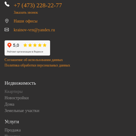
+7 (473) 228-22-77
Заказать звонок
Наши офисы
krainov-vrn@yandex.ru
Соглашение об использовании данных
Политика обработки персональныз данных
Недвижимость
Квартиры
Новостройки
Дома
Земельные участки
Услуги
Продажа