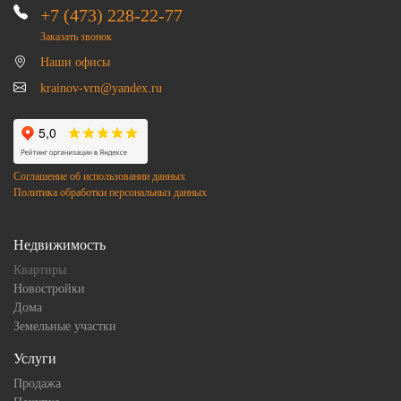
+7 (473) 228-22-77
Заказать звонок
Наши офисы
krainov-vrn@yandex.ru
Соглашение об использовании данных
Политика обработки персональныз данных
Недвижимость
Квартиры
Новостройки
Дома
Земельные участки
Услуги
Продажа