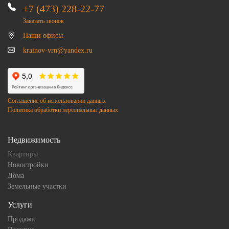
+7 (473) 228-22-77
Заказать звонок
Наши офисы
krainov-vrn@yandex.ru
Соглашение об использовании данных
Политика обработки персональныз данных
Недвижимость
Квартиры
Новостройки
Дома
Земельные участки
Услуги
Продажа