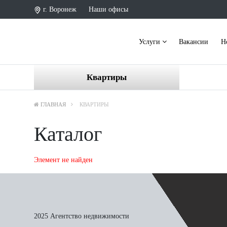
г. Воронеж
Наши офисы
Услуги
Вакансии
Н
Квартиры
ГЛАВНАЯ
КВАРТИРЫ
Каталог
Элемент не найден
2025 Агентство недвижимости