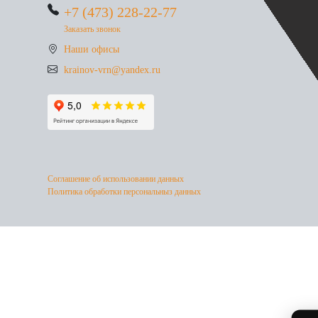
+7 (473) 228-22-77
Заказать звонок
Наши офисы
krainov-vrn@yandex.ru
Соглашение об использовании данных
Политика обработки персональныз данных