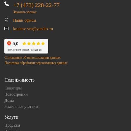
+7 (473) 228-22-77
Заказать звонок
Наши офисы
krainov-vrn@yandex.ru
Соглашение об использовании данных
Политика обработки персональныз данных
Недвижимость
Квартиры
Новостройки
Дома
Земельные участки
Услуги
Продажа