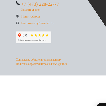
+7 (473) 228-22-77
Заказать звонок
Наши офисы
krainov-vrn@yandex.ru
Соглашение об использовании данных
Политика обработки персональныз данных