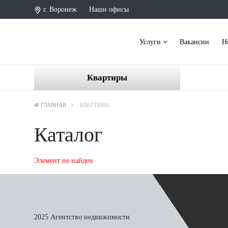
г. Воронеж
Наши офисы
Услуги
Вакансии
Н
Квартиры
ГЛАВНАЯ
КВАРТИРЫ
Каталог
Элемент не найден
2025 Агентство недвижимости