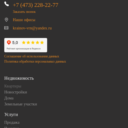
+7 (473) 228-22-77
Заказать звонок
Наши офисы
krainov-vrn@yandex.ru
Соглашение об использовании данных
Политика обработки персональныз данных
Недвижимость
Квартиры
Новостройки
Дома
Земельные участки
Услуги
Продажа