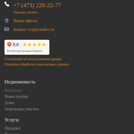
+7 (473) 228-22-77
Заказать звонок
Наши офисы
krainov-vrn@yandex.ru
Соглашение об использовании данных
Политика обработки персональныз данных
Недвижимость
Квартиры
Новостройки
Дома
Земельные участки
Услуги
Продажа