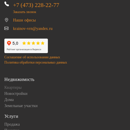
+7 (473) 228-22-77
Заказать звонок
Наши офисы
krainov-vrn@yandex.ru
Соглашение об использовании данных
Политика обработки персональныз данных
Недвижимость
Квартиры
Новостройки
Дома
Земельные участки
Услуги
Продажа