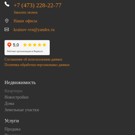
+7 (473) 228-22-77
Заказать звонок
Наши офисы
krainov-vrn@yandex.ru
Соглашение об использовании данных
Политика обработки персональныз данных
Недвижимость
Квартиры
Новостройки
Дома
Земельные участки
Услуги
Продажа