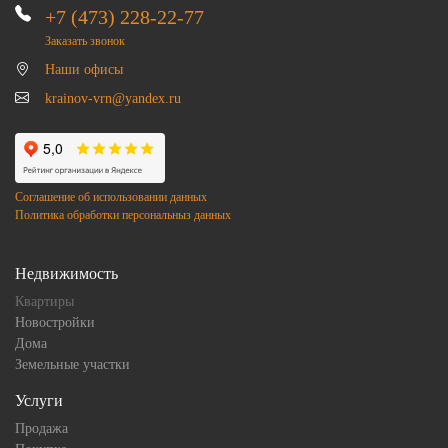
+7 (473) 228-22-77
Заказать звонок
Наши офисы
krainov-vrn@yandex.ru
Соглашение об использовании данных
Политика обработки персональныз данных
Недвижимость
Квартиры
Новостройки
Дома
Земельные участки
Услуги
Продажа