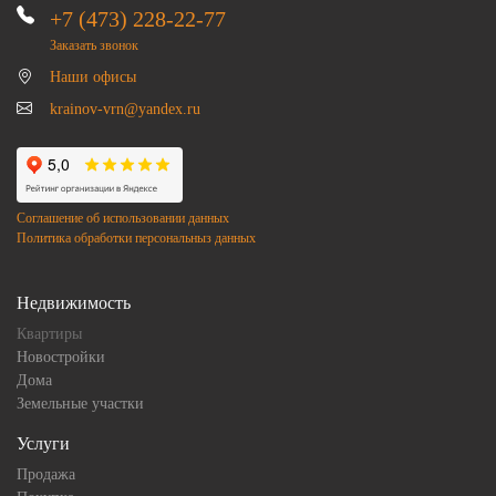
+7 (473) 228-22-77
Заказать звонок
Наши офисы
krainov-vrn@yandex.ru
Соглашение об использовании данных
Политика обработки персональныз данных
Недвижимость
Квартиры
Новостройки
Дома
Земельные участки
Услуги
Продажа