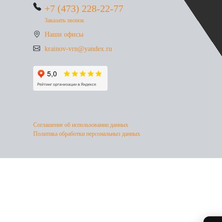
+7 (473) 228-22-77
Заказать звонок
Наши офисы
krainov-vrn@yandex.ru
Соглашение об использовании данных
Политика обработки персональныз данных