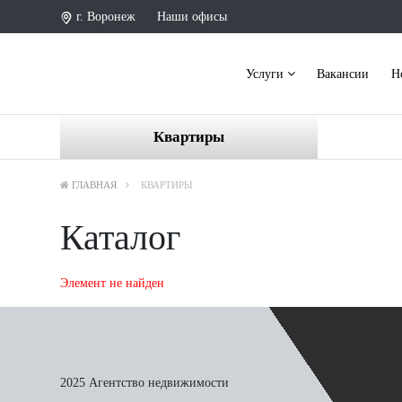
г. Воронеж
Наши офисы
Услуги
Вакансии
Н
Квартиры
ГЛАВНАЯ
КВАРТИРЫ
Каталог
Элемент не найден
2025 Агентство недвижимости