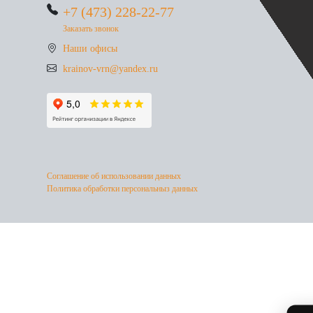
+7 (473) 228-22-77
Заказать звонок
Наши офисы
krainov-vrn@yandex.ru
Соглашение об использовании данных
Политика обработки персональныз данных