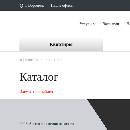
г. Воронеж
Наши офисы
Услуги
Вакансии
Н
Квартиры
ГЛАВНАЯ
КВАРТИРЫ
Каталог
Элемент не найден
2025 Агентство недвижимости