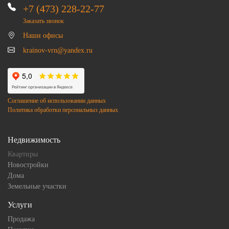
+7 (473) 228-22-77
Заказать звонок
Наши офисы
krainov-vrn@yandex.ru
Соглашение об использовании данных
Политика обработки персональныз данных
Недвижимость
Квартиры
Новостройки
Дома
Земельные участки
Услуги
Продажа