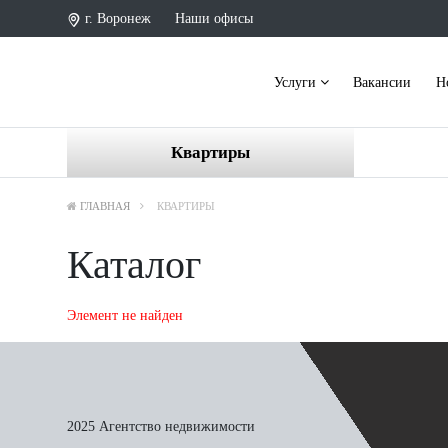
г. Воронеж
Наши офисы
Услуги
Вакансии
Н
Квартиры
ГЛАВНАЯ
КВАРТИРЫ
Каталог
Элемент не найден
2025 Агентство недвижимости