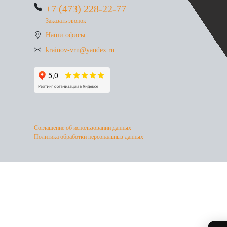
+7 (473) 228-22-77
Заказать звонок
Наши офисы
krainov-vrn@yandex.ru
Соглашение об использовании данных
Политика обработки персональныз данных