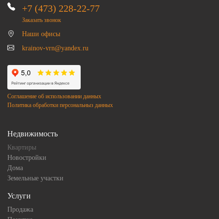
+7 (473) 228-22-77
Заказать звонок
Наши офисы
krainov-vrn@yandex.ru
Соглашение об использовании данных
Политика обработки персональныз данных
Недвижимость
Квартиры
Новостройки
Дома
Земельные участки
Услуги
Продажа