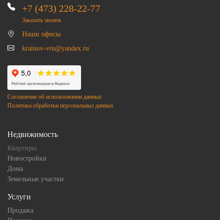
+7 (473) 228-22-77
Заказать звонок
Наши офисы
krainov-vrn@yandex.ru
Соглашение об использовании данных
Политика обработки персональныз данных
Недвижимость
Квартиры
Новостройки
Дома
Земельные участки
Услуги
Продажа