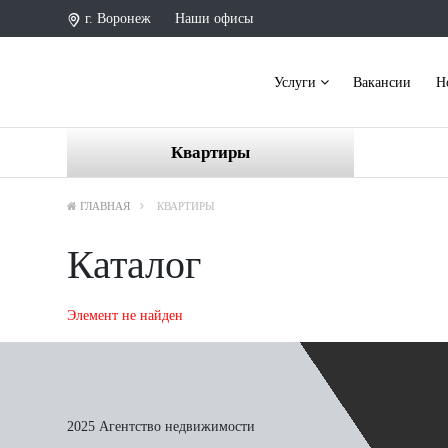
г. Воронеж
Наши офисы
Услуги
Вакансии
Н
Квартиры
ГЛАВНАЯ
КВАРТИРЫ
Каталог
Элемент не найден
2025 Агентство недвижимости