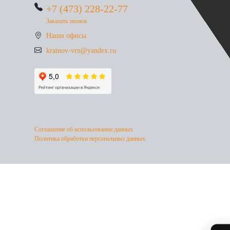
+7 (473) 228-22-77
Заказать звонок
Наши офисы
krainov-vrn@yandex.ru
Соглашение об использовании данных
Политика обработки персональныз данных