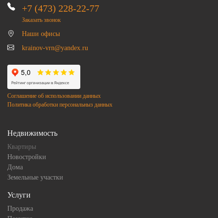
+7 (473) 228-22-77
Заказать звонок
Наши офисы
krainov-vrn@yandex.ru
Соглашение об использовании данных
Политика обработки персональныз данных
Недвижимость
Квартиры
Новостройки
Дома
Земельные участки
Услуги
Продажа