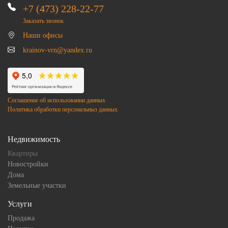
+7 (473) 228-22-77
Заказать звонок
Наши офисы
krainov-vrn@yandex.ru
Соглашение об использовании данных
Политика обработки персональныз данных
Недвижимость
Квартиры
Новостройки
Дома
Земельные участки
Услуги
Продажа