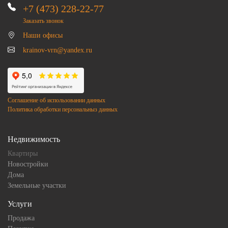
+7 (473) 228-22-77
Заказать звонок
Наши офисы
krainov-vrn@yandex.ru
Соглашение об использовании данных
Политика обработки персональныз данных
Недвижимость
Квартиры
Новостройки
Дома
Земельные участки
Услуги
Продажа