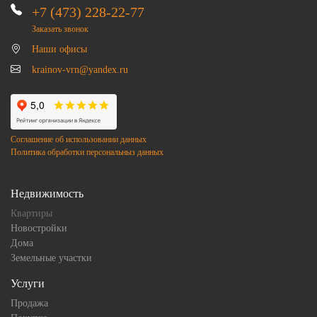
+7 (473) 228-22-77
Заказать звонок
Наши офисы
krainov-vrn@yandex.ru
Соглашение об использовании данных
Политика обработки персональныз данных
Недвижимость
Квартиры
Новостройки
Дома
Земельные участки
Услуги
Продажа