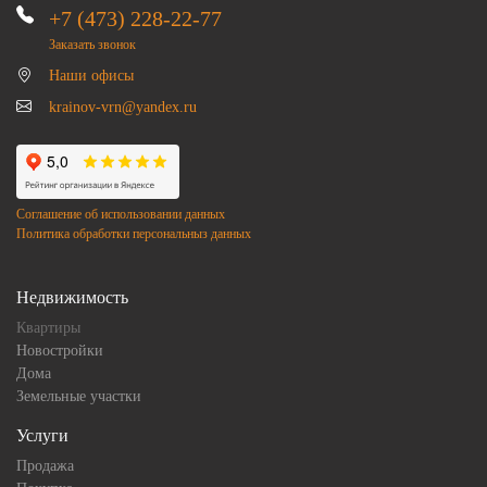
+7 (473) 228-22-77
Заказать звонок
Наши офисы
krainov-vrn@yandex.ru
Соглашение об использовании данных
Политика обработки персональныз данных
Недвижимость
Квартиры
Новостройки
Дома
Земельные участки
Услуги
Продажа