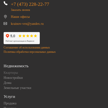
+7 (473) 228-22-77
Заказать звонок
Наши офисы
krainov-vrn@yandex.ru
Соглашение об использовании данных
Политика обработки персональныз данных
Недвижимость
Квартиры
Новостройки
Дома
Земельные участки
Услуги
Продажа