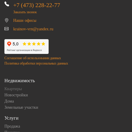
+7 (473) 228-22-77
Заказать звонок
Наши офисы
krainov-vrn@yandex.ru
Соглашение об использовании данных
Политика обработки персональныз данных
Недвижимость
Квартиры
Новостройки
Дома
Земельные участки
Услуги
Продажа