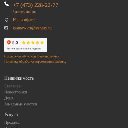
+7 (473) 228-22-77
Заказать звонок
Наши офисы
krainov-vrn@yandex.ru
Соглашение об использовании данных
Политика обработки персональныз данных
Недвижимость
Квартиры
Новостройки
Дома
Земельные участки
Услуги
Продажа