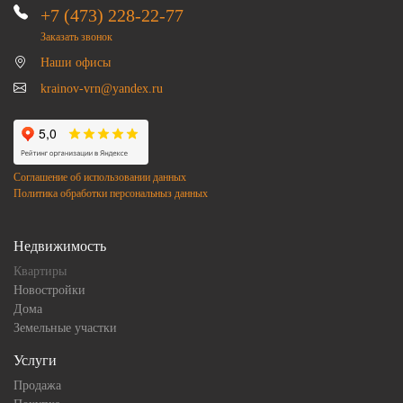
+7 (473) 228-22-77
Заказать звонок
Наши офисы
krainov-vrn@yandex.ru
Соглашение об использовании данных
Политика обработки персональныз данных
Недвижимость
Квартиры
Новостройки
Дома
Земельные участки
Услуги
Продажа