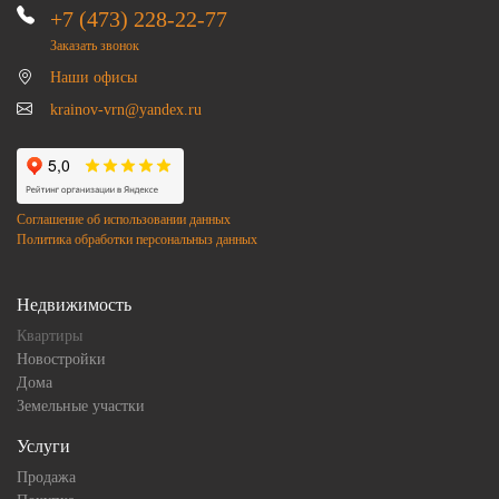
+7 (473) 228-22-77
Заказать звонок
Наши офисы
krainov-vrn@yandex.ru
Соглашение об использовании данных
Политика обработки персональныз данных
Недвижимость
Квартиры
Новостройки
Дома
Земельные участки
Услуги
Продажа