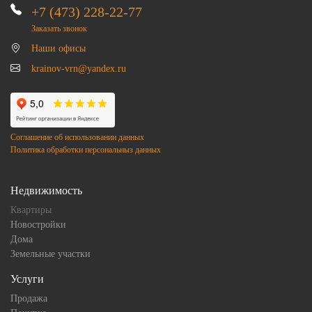
+7 (473) 228-22-77
Заказать звонок
Наши офисы
krainov-vrn@yandex.ru
Соглашение об использовании данных
Политика обработки персональныз данных
Недвижимость
Квартиры
Новостройки
Дома
Земельные участки
Услуги
Продажа