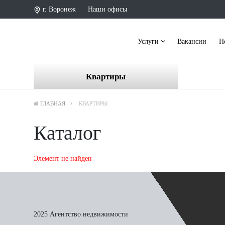
г. Воронеж
Наши офисы
Услуги
Вакансии
Н
Квартиры
ГЛАВНАЯ
КВАРТИРЫ
Каталог
Элемент не найден
2025 Агентство недвижимости