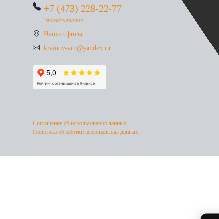
+7 (473) 228-22-77
Заказать звонок
Наши офисы
krainov-vrn@yandex.ru
Соглашение об использовании данных
Политика обработки персональныз данных