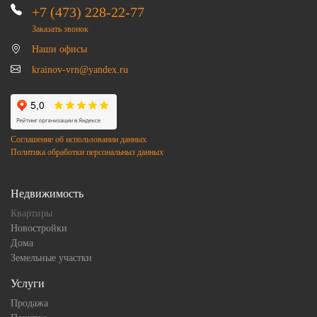
+7 (473) 228-22-77
Заказать звонок
Наши офисы
krainov-vrn@yandex.ru
Соглашение об использовании данных
Политика обработки персональныз данных
Недвижимость
Квартиры
Новостройки
Дома
Земельные участки
Услуги
Продажа