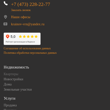
+7 (473) 228-22-77
Заказать звонок
Наши офисы
krainov-vrn@yandex.ru
Соглашение об использовании данных
Политика обработки персональныз данных
Недвижимость
Квартиры
Новостройки
Дома
Земельные участки
Услуги
Продажа