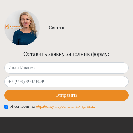
Светлана
Оставить заявку заполнив форму:
Ваше имя
Ваш телефон
Отправить
Я согласен на
обработку персональных данных