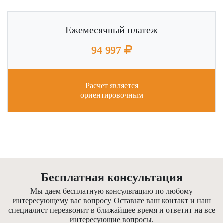
Ежемесячный платеж
94 997
Расчет является
ориентировочным
Бесплатная консультация
Мы даем бесплатную консультацию по любому
интересующему вас вопросу. Оставьте ваш контакт и наш
специалист перезвонит в ближайшее время и ответит на все
интересующие вопросы.