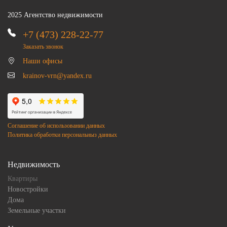
2025 Агентство недвижимости
+7 (473) 228-22-77
Заказать звонок
Наши офисы
krainov-vrn@yandex.ru
Соглашение об использовании данных
Политика обработки персональныз данных
Недвижимость
Квартиры
Новостройки
Дома
Земельные участки