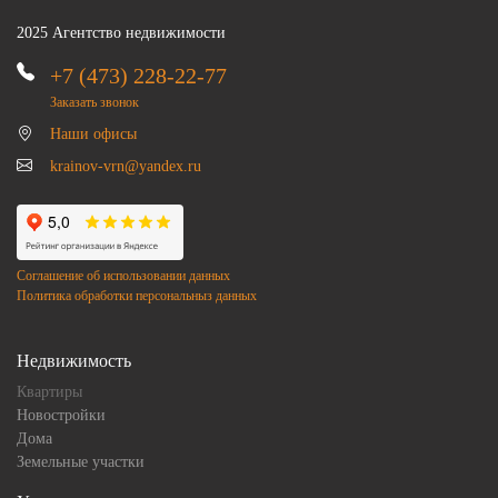
2025 Агентство недвижимости
+7 (473) 228-22-77
Заказать звонок
Наши офисы
krainov-vrn@yandex.ru
Соглашение об использовании данных
Политика обработки персональныз данных
Недвижимость
Квартиры
Новостройки
Дома
Земельные участки