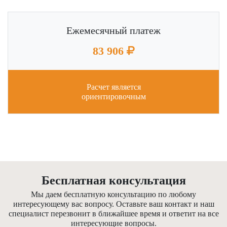
Ежемесячный платеж
83 906
Расчет является
ориентировочным
Бесплатная консультация
Мы даем бесплатную консультацию по любому
интересующему вас вопросу. Оставьте ваш контакт и наш
специалист перезвонит в ближайшее время и ответит на все
интересующие вопросы.