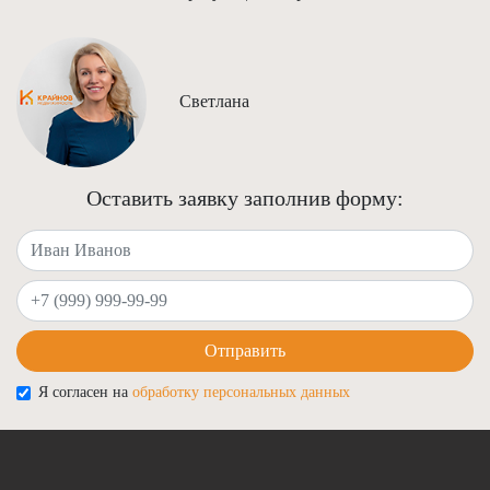
Светлана
Оставить заявку заполнив форму:
Ваше имя
Ваш телефон
Отправить
Я согласен на
обработку персональных данных