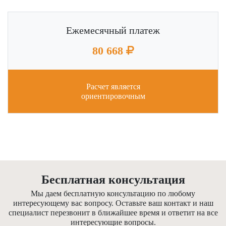
Ежемесячный платеж
80 668
Расчет является
ориентировочным
Бесплатная консультация
Мы даем бесплатную консультацию по любому
интересующему вас вопросу. Оставьте ваш контакт и наш
специалист перезвонит в ближайшее время и ответит на все
интересующие вопросы.