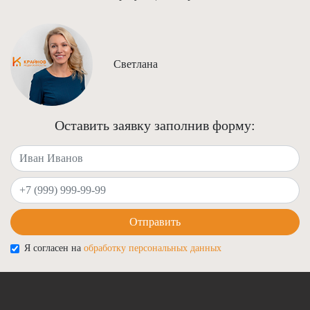
Светлана
Оставить заявку заполнив форму:
Ваше имя
Ваш телефон
Отправить
Я согласен на
обработку персональных данных