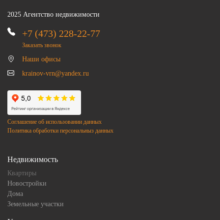
2025 Агентство недвижимости
+7 (473) 228-22-77
Заказать звонок
Наши офисы
krainov-vrn@yandex.ru
Соглашение об использовании данных
Политика обработки персональныз данных
Недвижимость
Квартиры
Новостройки
Дома
Земельные участки