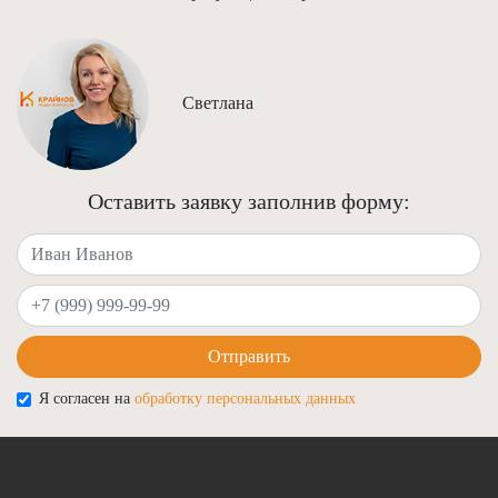
Светлана
Оставить заявку заполнив форму:
Ваше имя
Ваш телефон
Отправить
Я согласен на
обработку персональных данных