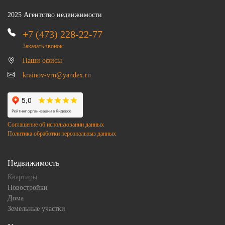
2025 Агентство недвижимости
+7 (473) 228-22-77
Заказать звонок
Наши офисы
krainov-vrn@yandex.ru
Соглашение об использовании данных
Политика обработки персональныз данных
Недвижимость
Квартиры
Новостройки
Дома
Земельные участки