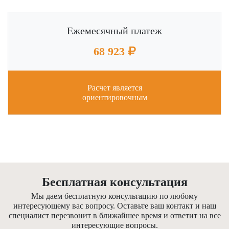
Ежемесячный платеж
68 923
Расчет является
ориентировочным
Бесплатная консультация
Мы даем бесплатную консультацию по любому
интересующему вас вопросу. Оставьте ваш контакт и наш
специалист перезвонит в ближайшее время и ответит на все
интересующие вопросы.