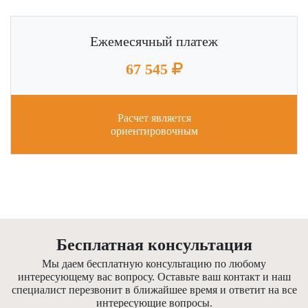
Ежемесячный платеж
67 545
Расчет является
ориентировочным
Бесплатная консультация
Мы даем бесплатную консультацию по любому
интересующему вас вопросу. Оставьте ваш контакт и наш
специалист перезвонит в ближайшее время и ответит на все
интересующие вопросы.