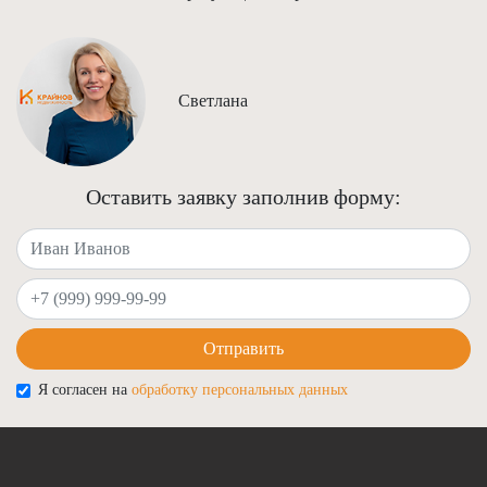
Светлана
Оставить заявку заполнив форму:
Ваше имя
Ваш телефон
Отправить
Я согласен на
обработку персональных данных