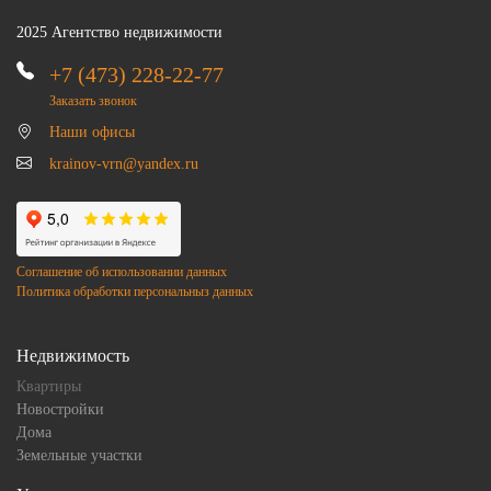
2025 Агентство недвижимости
+7 (473) 228-22-77
Заказать звонок
Наши офисы
krainov-vrn@yandex.ru
Соглашение об использовании данных
Политика обработки персональныз данных
Недвижимость
Квартиры
Новостройки
Дома
Земельные участки