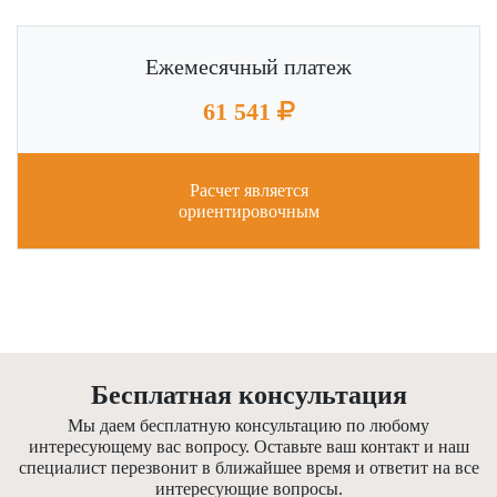
Ежемесячный платеж
61 541
Расчет является
ориентировочным
Бесплатная консультация
Мы даем бесплатную консультацию по любому
интересующему вас вопросу. Оставьте ваш контакт и наш
специалист перезвонит в ближайшее время и ответит на все
интересующие вопросы.