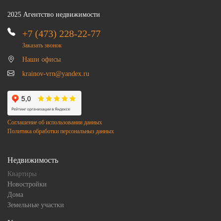
2025 Агентство недвижимости
+7 (473) 228-22-77
Заказать звонок
Наши офисы
krainov-vrn@yandex.ru
Соглашение об использовании данных
Политика обработки персональныз данных
Недвижимость
Квартиры
Новостройки
Дома
Земельные участки