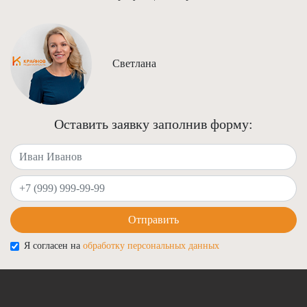
Светлана
Оставить заявку заполнив форму:
Ваше имя
Ваш телефон
Отправить
Я согласен на
обработку персональных данных