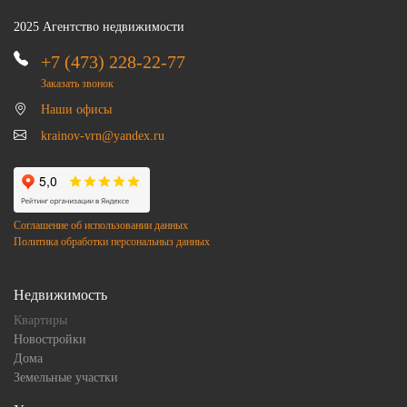
2025 Агентство недвижимости
+7 (473) 228-22-77
Заказать звонок
Наши офисы
krainov-vrn@yandex.ru
Соглашение об использовании данных
Политика обработки персональныз данных
Недвижимость
Квартиры
Новостройки
Дома
Земельные участки