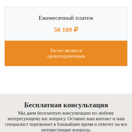
Ежемесячный платеж
50 169
Расчет является
ориентировочным
Бесплатная консультация
Мы даем бесплатную консультацию по любому
интересующему вас вопросу. Оставьте ваш контакт и наш
специалист перезвонит в ближайшее время и ответит на все
интересующие вопросы.