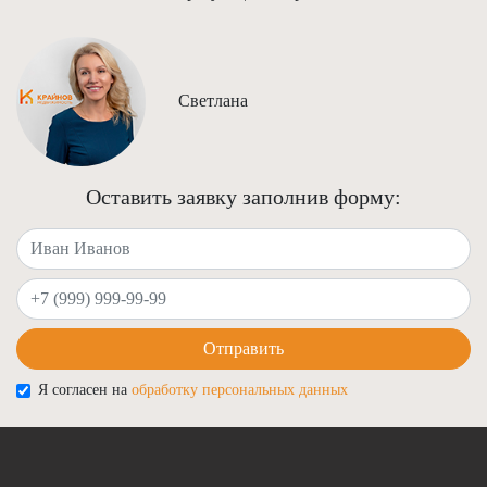
Светлана
Оставить заявку заполнив форму:
Ваше имя
Ваш телефон
Отправить
Я согласен на
обработку персональных данных