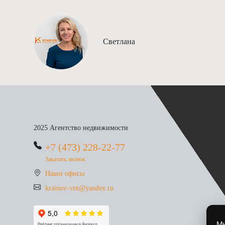
Светлана
2025 Агентство недвижимости
+7 (473) 228-22-77
Заказать звонок
Наши офисы
krainov-vrn@yandex.ru
Мы