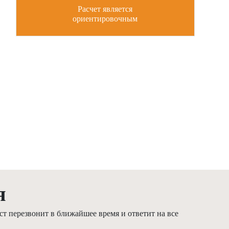
Расчет является
ориентировочным
я
т перезвонит в ближайшее время и ответит на все