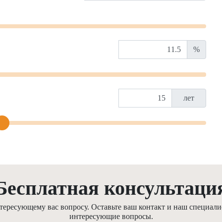
%
лет
Бесплатная консультаци
ресующему вас вопросу. Оставьте ваш контакт и наш специалис
интересующие вопросы.