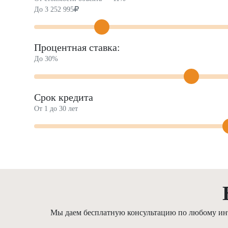
До
3 252 995
Процентная ставка:
До 30%
Срок кредита
От 1 до 30 лет
Мы даем бесплатную консультацию по любому инте