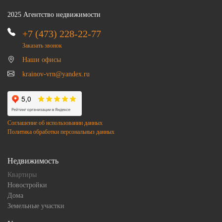
2025 Агентство недвижимости
+7 (473) 228-22-77
Заказать звонок
Наши офисы
krainov-vrn@yandex.ru
Соглашение об использовании данных
Политика обработки персональныз данных
Недвижимость
Квартиры
Новостройки
Дома
Земельные участки