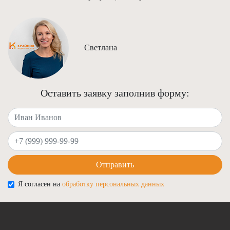
Светлана
Оставить заявку заполнив форму:
Ваше имя
Ваш телефон
Отправить
Я согласен на
обработку персональных данных