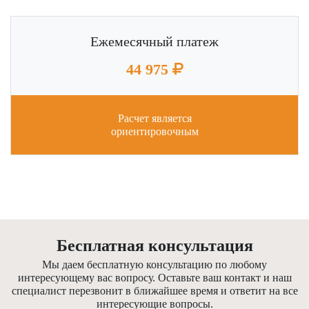
Ежемесячный платеж
44 975
Расчет является
ориентировочным
Бесплатная консультация
Мы даем бесплатную консультацию по любому
интересующему вас вопросу. Оставьте ваш контакт и наш
специалист перезвонит в ближайшее время и ответит на все
интересующие вопросы.